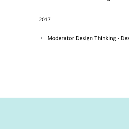
2017
Moderator Design Thinking - Des