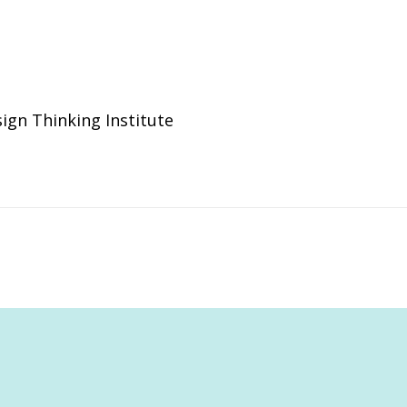
ign Thinking Institute