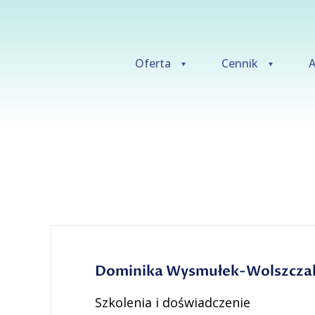
Oferta
Cennik
A
Dominika Wysmułek-Wolszcza
Szkolenia i doświadczenie