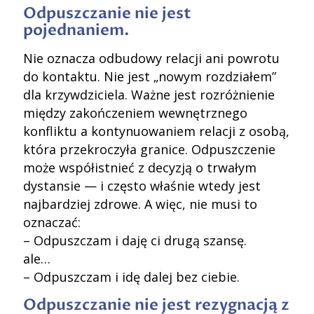
Odpuszczanie nie jest
pojednaniem.
Nie oznacza odbudowy relacji ani powrotu
do kontaktu. Nie jest „nowym rozdziałem”
dla krzywdziciela. Ważne jest rozróżnienie
między zakończeniem wewnętrznego
konfliktu a kontynuowaniem relacji z osobą,
która przekroczyła granice. Odpuszczenie
może współistnieć z decyzją o trwałym
dystansie — i często właśnie wtedy jest
najbardziej zdrowe. A więc, nie musi to
oznaczać:
– Odpuszczam i daję ci drugą szansę.
ale…
– Odpuszczam i idę dalej bez ciebie.
Odpuszczanie nie jest rezygnacją z