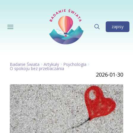
zapisy
Badanie Świata
Artykuły
Psychologia
O spokoju bez przebaczania
2026-01-30