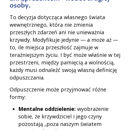
osoby.
To decyzja dotycząca własnego świata
wewnętrznego, która nie zmienia
przeszłych zdarzeń ani nie unieważnia
krzywdy. Modyfikuje jedynie — a może aż —
to, ile miejsca przeszłość zajmuje w
teraźniejszym życiu. I być może właśnie w tej
przestrzeni, między pamięcią a wolnością,
każdy musi odnaleźć swoją własną definicję
odpuszczania.
Odpuszczenie może przyjmować różne
formy:
Mentalne oddzielenie:
wyobrażenie
sobie, że krzywdziciel i jego czyny
pozostają „poza naszym światem