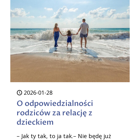
2026-01-28
O odpowiedzialności
rodziców za relację z
dzieckiem
– Jak ty tak, to ja tak.– Nie będę już