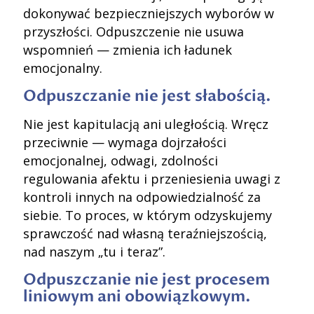
dokonywać bezpieczniejszych wyborów w
przyszłości. Odpuszczenie nie usuwa
wspomnień — zmienia ich ładunek
emocjonalny.
Odpuszczanie nie jest słabością.
Nie jest kapitulacją ani uległością. Wręcz
przeciwnie — wymaga dojrzałości
emocjonalnej, odwagi, zdolności
regulowania afektu i przeniesienia uwagi z
kontroli innych na odpowiedzialność za
siebie. To proces, w którym odzyskujemy
sprawczość nad własną teraźniejszością,
nad naszym „tu i teraz”.
Odpuszczanie nie jest procesem
liniowym ani obowiązkowym.