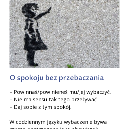
O spokoju bez przebaczania
– Powinnaś/powinieneś mu/jej wybaczyć.
– Nie ma sensu tak tego przeżywać.
– Daj sobie z tym spokój.
W codziennym języku wybaczenie bywa