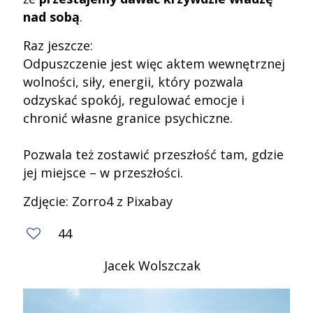
nad sobą
.
Raz jeszcze:
Odpuszczenie jest więc aktem wewnętrznej
wolności, siły, energii, który pozwala
odzyskać spokój, regulować emocje i
chronić własne granice psychiczne.
Pozwala też zostawić przeszłość tam, gdzie
jej miejsce – w przeszłości.
Zdjęcie: Zorro4 z Pixabay
44
Jacek Wolszczak