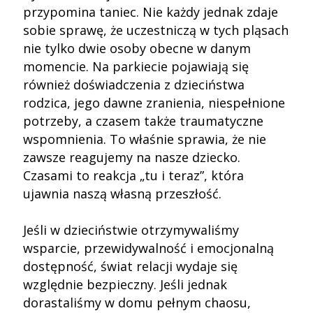
przypomina taniec. Nie każdy jednak zdaje
sobie sprawę, że uczestniczą w tych pląsach
nie tylko dwie osoby obecne w danym
momencie. Na parkiecie pojawiają się
również doświadczenia z dzieciństwa
rodzica, jego dawne zranienia, niespełnione
potrzeby, a czasem także traumatyczne
wspomnienia. To właśnie sprawia, że nie
zawsze reagujemy na nasze dziecko.
Czasami to reakcja „tu i teraz”, która
ujawnia naszą własną przeszłość.
Jeśli w dzieciństwie otrzymywaliśmy
wsparcie, przewidywalność i emocjonalną
dostępność, świat relacji wydaje się
względnie bezpieczny. Jeśli jednak
dorastaliśmy w domu pełnym chaosu,