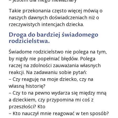
Takie przekonania często więcej mówią o
naszych dawnych doświadczeniach niż o
rzeczywistych intencjach dziecka.
Droga do bardziej świadomego
rodzicielstwa.
Świadome rodzicielstwo nie polega na tym,
by nigdy nie popełniać błędów. Polega
raczej na zdolności zauważania własnych
reakcji. Na zadawaniu sobie pytań:
– Czy reaguję na moje dziecko, czy na
własną historię?
– Czy to na pewno wydarza się między mną
a dzieckiem, czy przypomina mi coś z
przeszłości? Kto
– Kto nauczył mnie reagować w ten sposób?