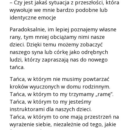
– Czy jest jakaś sytuacja z przeszłości, która
wywołuje we mnie bardzo podobne lub
identyczne emocje
Paradoksalnie, im lepiej poznajemy własne
rany, tym mniej obciążamy nimi nasze
dzieci. Dzięki temu możemy zobaczyć
naszego syna lub córkę jako odrębnych
ludzi, którzy zapraszają nas do nowego
tańca.
Tańca, w którym nie musimy powtarzać
kroków wyuczonych w domu rodzinnym.
Tańca, w którym to my trzymamy „ramę”.
Tańca, w którym to my jesteśmy
instruktorami dla naszych dzieci.
Tańca, w którym to one mają przestrzeń na
wyrażenie siebie, niezależnie od tego, jakie