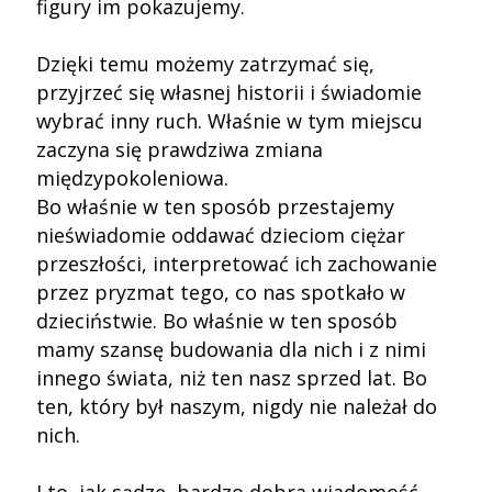
figury im pokazujemy.
Dzięki temu możemy zatrzymać się,
przyjrzeć się własnej historii i świadomie
wybrać inny ruch. Właśnie w tym miejscu
zaczyna się prawdziwa zmiana
międzypokoleniowa.
Bo właśnie w ten sposób przestajemy
nieświadomie oddawać dzieciom ciężar
przeszłości, interpretować ich zachowanie
przez pryzmat tego, co nas spotkało w
dzieciństwie. Bo właśnie w ten sposób
mamy szansę budowania dla nich i z nimi
innego świata, niż ten nasz sprzed lat. Bo
ten, który był naszym, nigdy nie należał do
nich.