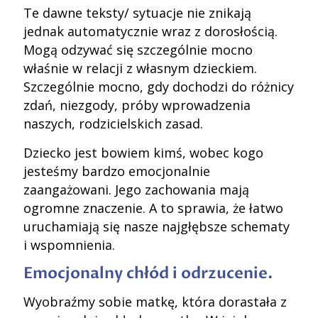
Te dawne teksty/ sytuacje nie znikają
jednak automatycznie wraz z dorosłością.
Mogą odzywać się szczególnie mocno
właśnie w relacji z własnym dzieckiem.
Szczególnie mocno, gdy dochodzi do różnicy
zdań, niezgody, próby wprowadzenia
naszych, rodzicielskich zasad.
Dziecko jest bowiem kimś, wobec kogo
jesteśmy bardzo emocjonalnie
zaangażowani. Jego zachowania mają
ogromne znaczenie. A to sprawia, że łatwo
uruchamiają się nasze najgłębsze schematy
i wspomnienia.
Emocjonalny chłód i odrzucenie.
Wyobraźmy sobie matkę, która dorastała z