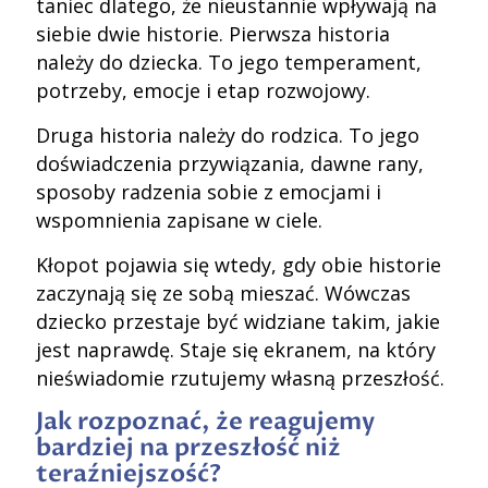
taniec dlatego, że nieustannie wpływają na
siebie dwie historie. Pierwsza historia
należy do dziecka. To jego temperament,
potrzeby, emocje i etap rozwojowy.
Druga historia należy do rodzica. To jego
doświadczenia przywiązania, dawne rany,
sposoby radzenia sobie z emocjami i
wspomnienia zapisane w ciele.
Kłopot pojawia się wtedy, gdy obie historie
zaczynają się ze sobą mieszać. Wówczas
dziecko przestaje być widziane takim, jakie
jest naprawdę. Staje się ekranem, na który
nieświadomie rzutujemy własną przeszłość.
Jak rozpoznać, że reagujemy
bardziej na przeszłość niż
teraźniejszość?