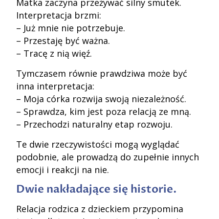
Matka zaczyna przeżywać silny smutek.
Interpretacja brzmi:
– Już mnie nie potrzebuje.
– Przestaję być ważna.
– Tracę z nią więź.
Tymczasem równie prawdziwa może być
inna interpretacja:
– Moja córka rozwija swoją niezależność.
– Sprawdza, kim jest poza relacją ze mną.
– Przechodzi naturalny etap rozwoju.
Te dwie rzeczywistości mogą wyglądać
podobnie, ale prowadzą do zupełnie innych
emocji i reakcji na nie.
Dwie nakładające się historie.
Relacja rodzica z dzieckiem przypomina