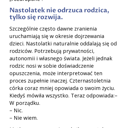
Nastolatek nie odrzuca rodzica,
tylko się rozwija.
Szczególnie często dawne zranienia
uruchamiają się w okresie dojrzewania
dzieci. Nastolatki naturalnie oddalają się od
rodziców. Potrzebują prywatności,
autonomii i własnego świata. Jeżeli jednak
rodzic nosi w sobie doświadczenie
opuszczenia, może interpretować ten
proces zupełnie inaczej. Czternastoletnia
córka coraz mniej opowiada o swoim życiu.
Kiedyś mówiła wszystko. Teraz odpowiada:–
W porządku.
– Nic.
– Nie wiem.