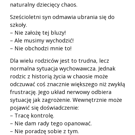
naturalny dziecięcy chaos.
Sześcioletni syn odmawia ubrania się do
szkoły.
– Nie założę tej bluzy!
– Ale musimy wychodzić!
– Nie obchodzi mnie to!
Dla wielu rodziców jest to trudna, lecz
normalna sytuacja wychowawcza. Jednak
rodzic z historią życia w chaosie może
odczuwać coś znacznie większego niż zwykłą
frustrację. Jego układ nerwowy odbiera
sytuację jak zagrożenie. Wewnętrznie może
pojawić się doświadczenie:
– Tracę kontrolę.
– Nie dam rady tego opanować.
– Nie poradzę sobie z tym.