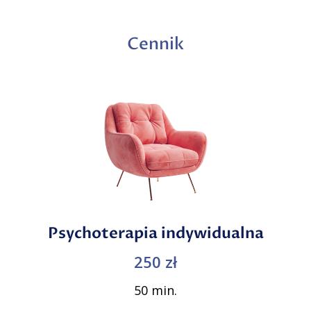
Cennik
Psychoterapia indywidualna
250 zł
50 min.