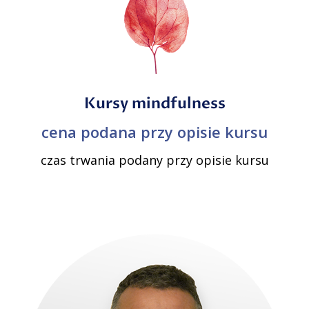
Kursy mindfulness
cena podana przy opisie kursu
czas trwania podany przy opisie kursu