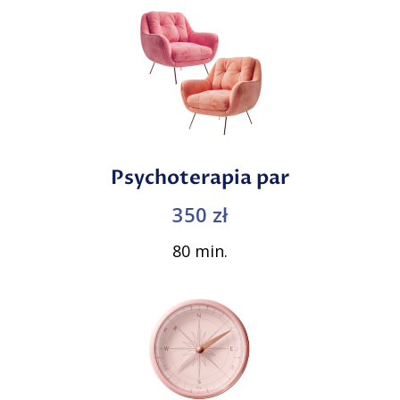
Psychoterapia par
350 zł
80 min.