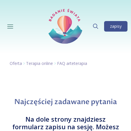
zapisy
Oferta
Terapia online
FAQ arteterapia
Najczęściej zadawane pytania
Na dole strony znajdziesz
formularz zapisu na sesję. Możesz