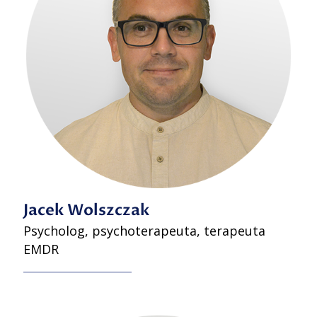
Jacek Wolszczak
Psycholog, psychoterapeuta, terapeuta
EMDR