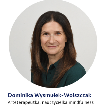
Dominika Wysmułek-Wolszczak
Arteterapeutka, nauczycielka mindfulness