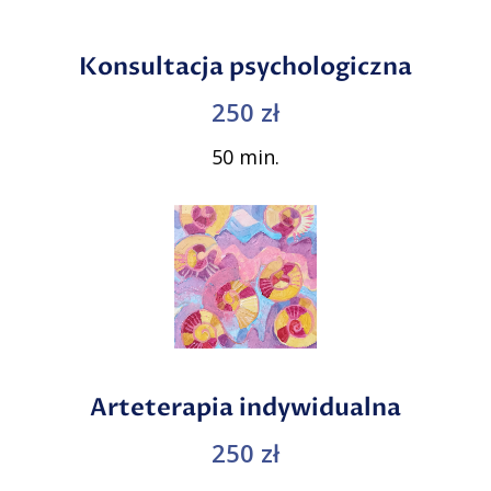
Konsultacja psychologiczna
250 zł
50 min.
Arteterapia indywidualna
250 zł