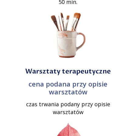
50 min.
Warsztaty terapeutyczne
cena podana przy opisie
warsztatów
czas trwania podany przy opisie
warsztatów