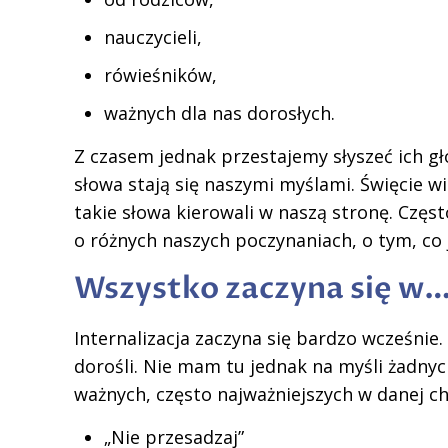
nauczycieli,
rówieśników,
ważnych dla nas dorosłych.
Z czasem jednak przestajemy słyszeć ich gł
słowa stają się naszymi myślami. Święcie wi
takie słowa kierowali w naszą stronę. Czę
o różnych naszych poczynaniach, o tym, co 
Wszystko zaczyna się w…
Internalizacja zaczyna się bardzo wcześnie. 
dorośli. Nie mam tu jednak na myśli żadnyc
ważnych, często najważniejszych w danej chw
„Nie przesadzaj”