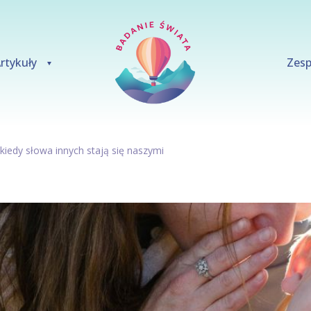
rtykuły
Zesp
– kiedy słowa innych stają się naszymi