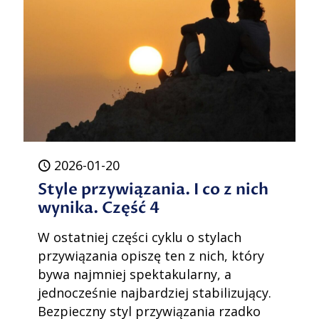
2026-01-20
Style przywiązania. I co z nich
wynika. Część 4
W ostatniej części cyklu o stylach
przywiązania opiszę ten z nich, który
bywa najmniej spektakularny, a
jednocześnie najbardziej stabilizujący.
Bezpieczny styl przywiązania rzadko