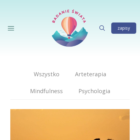
zapisy
Wszystko
Arteterapia
Mindfulness
Psychologia