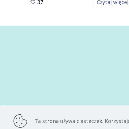
37
Czytaj więcej
Ta strona używa ciasteczek. Korzystaj