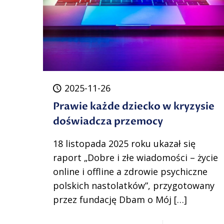
2025-11-26
Prawie każde dziecko w kryzysie
doświadcza przemocy
18 listopada 2025 roku ukazał się
raport „Dobre i złe wiadomości – życie
online i offline a zdrowie psychiczne
polskich nastolatków”, przygotowany
przez fundację Dbam o Mój
[…]