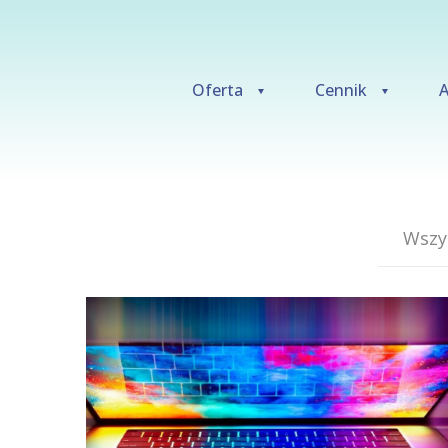
Oferta
Cennik
A
Wszy